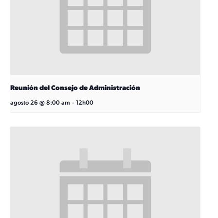
Reunión del Consejo de Administración
agosto 26 @ 8:00 am
-
12h00