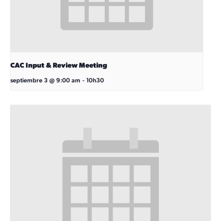
CAC Input & Review Meeting
septiembre 3 @ 9:00 am
-
10h30