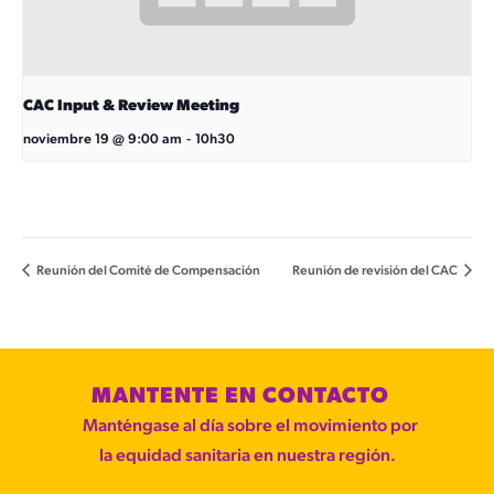
CAC Input & Review Meeting
noviembre 19 @ 9:00 am
-
10h30
Reunión del Comité de Compensación
Reunión de revisión del CAC
MANTENTE EN CONTACTO
Manténgase al día sobre el movimiento por
la equidad sanitaria en nuestra región.