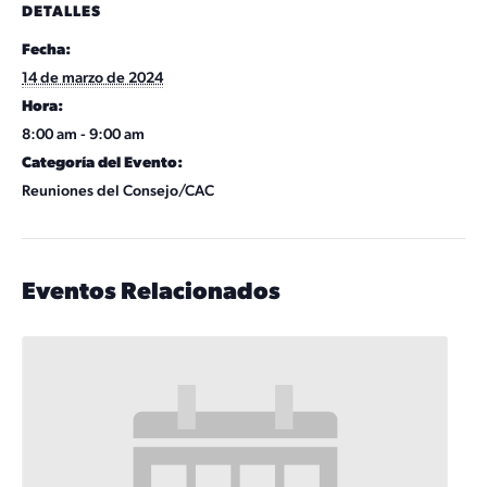
DETALLES
Fecha:
14 de marzo de 2024
Hora:
8:00 am - 9:00 am
Categoría del Evento:
Reuniones del Consejo/CAC
Eventos Relacionados