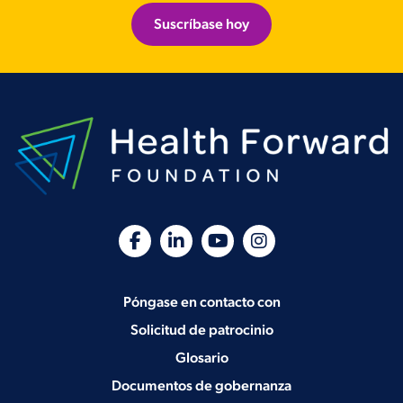
Suscríbase hoy
Póngase en contacto con
Solicitud de patrocinio
Glosario
Documentos de gobernanza