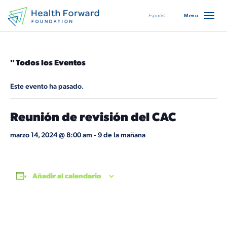
Español
" Todos los Eventos
Este evento ha pasado.
Reunión de revisión del CAC
marzo 14, 2024 @ 8:00 am
-
9 de la mañana
Añadir al calendario